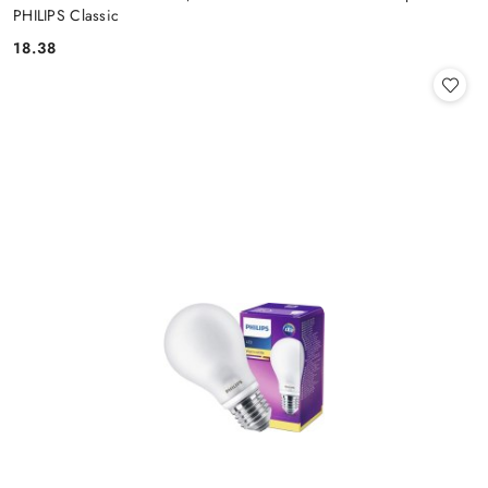
PHILIPS Classic
18.38
Cena: