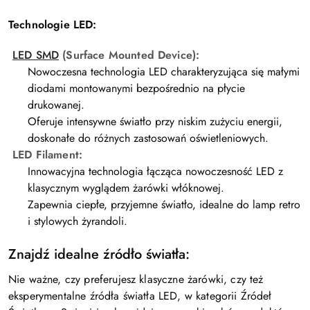
Technologie LED:
LED SMD
(Surface Mounted Device):
Nowoczesna technologia LED charakteryzująca się małymi
diodami montowanymi bezpośrednio na płycie
drukowanej.
Oferuje intensywne światło przy niskim zużyciu energii,
doskonałe do różnych zastosowań oświetleniowych.
LED Filament:
Innowacyjna technologia łącząca nowoczesność LED z
klasycznym wyglądem żarówki włóknowej.
Zapewnia ciepłe, przyjemne światło, idealne do lamp retro
i stylowych żyrandoli.
Znajdź idealne źródło światła:
Nie ważne, czy preferujesz klasyczne żarówki, czy też
eksperymentalne źródła światła LED, w kategorii Źródeł