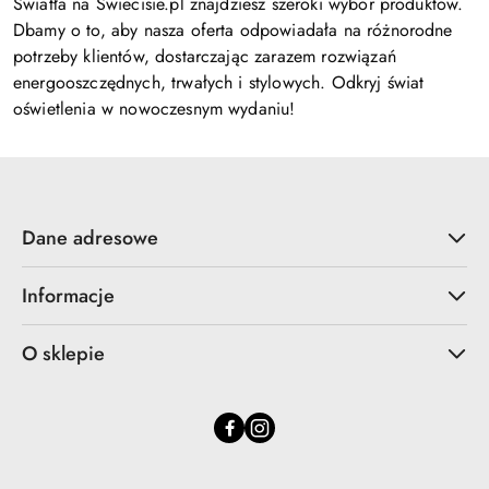
Światła na Swiecisie.pl znajdziesz szeroki wybór produktów.
Dbamy o to, aby nasza oferta odpowiadała na różnorodne
potrzeby klientów, dostarczając zarazem rozwiązań
energooszczędnych, trwałych i stylowych. Odkryj świat
oświetlenia w nowoczesnym wydaniu!
Dane adresowe
Informacje
O sklepie