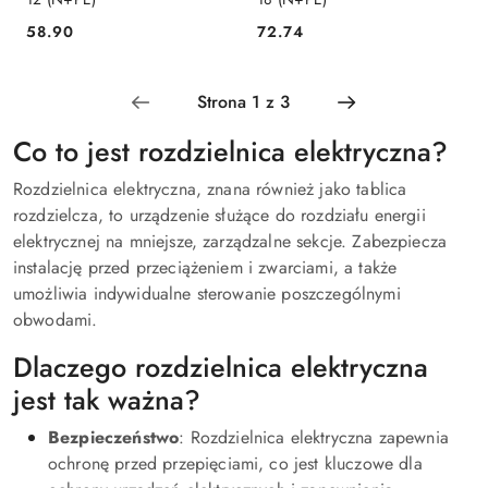
58.90
72.74
Cena:
Cena:
Co to jest rozdzielnica elektryczna?
Rozdzielnica elektryczna, znana również jako tablica
rozdzielcza, to urządzenie służące do rozdziału energii
elektrycznej na mniejsze, zarządzalne sekcje. Zabezpiecza
instalację przed przeciążeniem i zwarciami, a także
umożliwia indywidualne sterowanie poszczególnymi
obwodami.
Dlaczego rozdzielnica elektryczna
jest tak ważna?
Bezpieczeństwo
: Rozdzielnica elektryczna zapewnia
ochronę przed przepięciami, co jest kluczowe dla