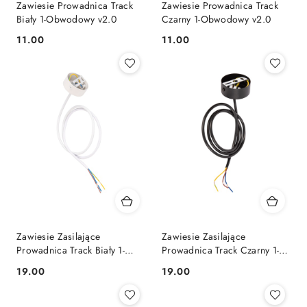
Zawiesie Prowadnica Track
Zawiesie Prowadnica Track
Biały 1-Obwodowy v2.0
Czarny 1-Obwodowy v2.0
11.00
11.00
Cena:
Cena:
Zawiesie Zasilające
Zawiesie Zasilające
Prowadnica Track Biały 1-
Prowadnica Track Czarny 1-
Obwodowy v2.0
Obwodowy v2.0
19.00
19.00
Cena:
Cena: