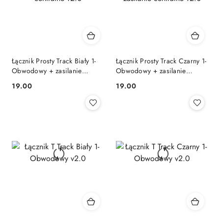
Łącznik Prosty Track Biały 1-
Łącznik Prosty Track Czarny 1-
Obwodowy + zasilanie
Obwodowy + zasilanie
centralne v2.0
centralne v2.0
19.00
19.00
Cena:
Cena: