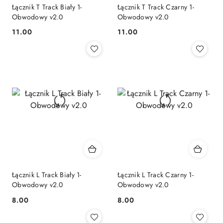
Łącznik T Track Biały 1-
Łącznik T Track Czarny 1-
Obwodowy v2.0
Obwodowy v2.0
11.00
11.00
Cena:
Cena:
Łącznik L Track Biały 1-
Łącznik L Track Czarny 1-
Obwodowy v2.0
Obwodowy v2.0
8.00
8.00
Cena:
Cena: