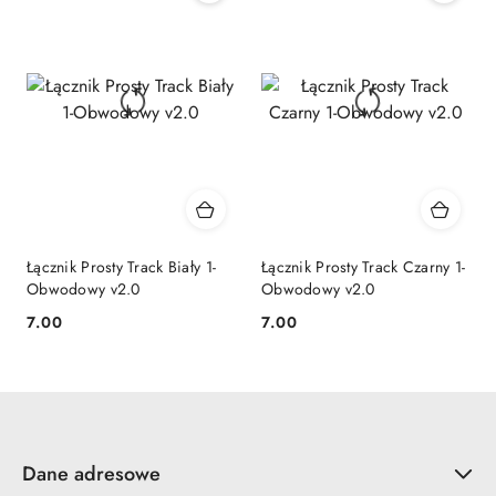
Łącznik Prosty Track Biały 1-
Łącznik Prosty Track Czarny 1-
Obwodowy v2.0
Obwodowy v2.0
7.00
7.00
Cena:
Cena:
Dane adresowe