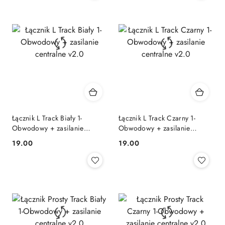
Łącznik L Track Biały 1-
Łącznik L Track Czarny 1-
Obwodowy + zasilanie
Obwodowy + zasilanie
centralne v2.0
centralne v2.0
19.00
19.00
Cena:
Cena: