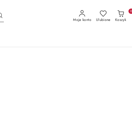
Moje konto
Ulubione
Koszyk