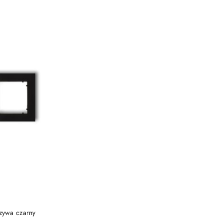
zywa czarny