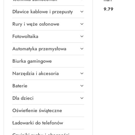
9.79
Dławice kablowe i przepusty
Cena:
Rury i węże osłonowe
Fotowoltaika
Automatyka przemysłowa
Biurka gamingowe
Narzędzia i akcesoria
Baterie
Dla dzieci
Oświetlenie świąteczne
Ładowarki do telefonów