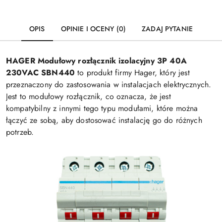
OPIS
OPINIE I OCENY (0)
ZADAJ PYTANIE
HAGER Modułowy rozłącznik izolacyjny 3P 40A
230VAC SBN440
to produkt firmy Hager, który jest
przeznaczony do zastosowania w instalacjach elektrycznych.
Jest to modułowy rozłącznik, co oznacza, że jest
kompatybilny z innymi tego typu modułami, które można
łączyć ze sobą, aby dostosować instalację go do różnych
potrzeb.