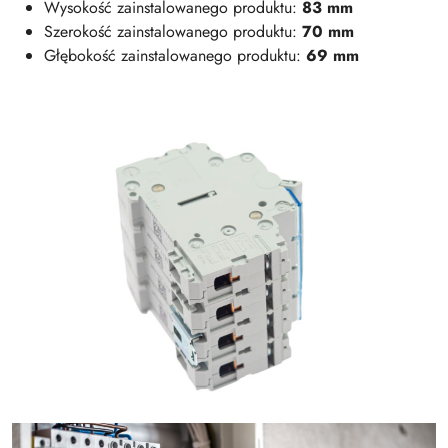
Wysokość zainstalowanego produktu:
83 mm
Szerokość zainstalowanego produktu:
70 mm
Głębokość zainstalowanego produktu:
69 mm