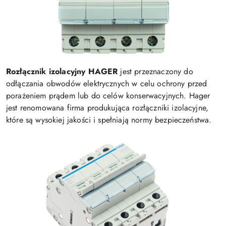
Rozłącznik izolacyjny HAGER
jest przeznaczony do
odłączania obwodów elektrycznych w celu ochrony przed
porażeniem prądem lub do celów konserwacyjnych. Hager
jest renomowana firma produkująca rozłączniki izolacyjne,
które są wysokiej jakości i spełniają normy bezpieczeństwa.