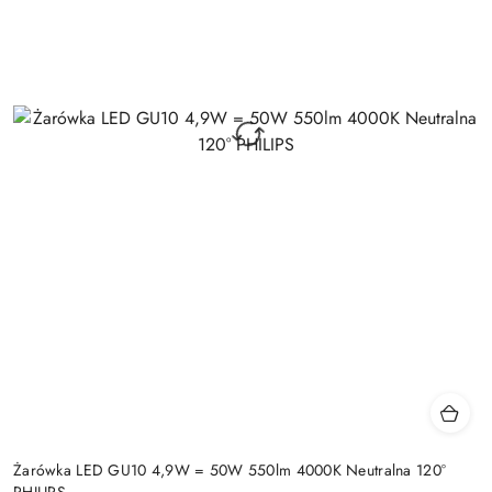
Żarówka LED GU10 4,9W = 50W 550lm 4000K Neutralna 120°