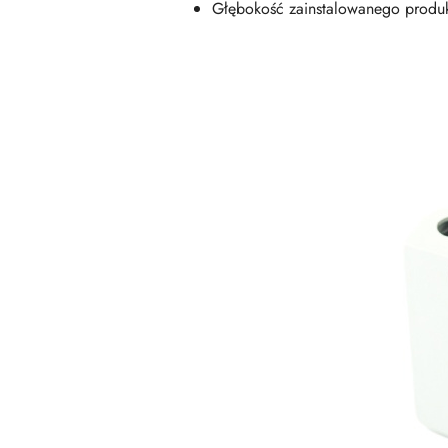
Głębokość zainstalowanego produ