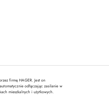
rzez firmę HAGER. Jest on
utomatycznie odłączając zasilanie w
ch mieszkalnych i użytkowych.