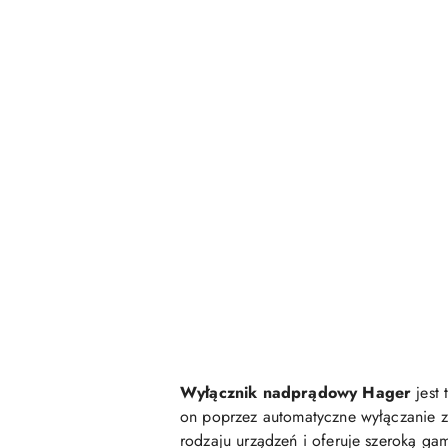
Wyłącznik nadprądowy Hager
jest 
on poprzez automatyczne wyłączanie 
rodzaju urządzeń i oferuje szeroką g