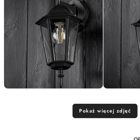
Pokaż więcej zdjęć
OP