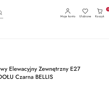
Moje konto
Ulubione
Koszyk
owy Elewacyjny Zewnętrzny E27
DOŁU Czarna BELLIS