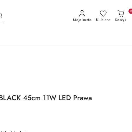
Moje konto
Ulubione
Koszyk
E BLACK 45cm 11W LED Prawa