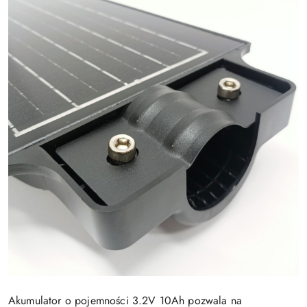
Akumulator o pojemności 3.2V 10Ah pozwala na