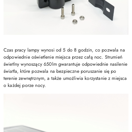
Czas pracy lampy wynosi od 5 do 8 godzin, co pozwala na
odpowiednie oświetlenie miejsca przez całą noc. Strumień
świetlny wynoszący 650lm gwarantuje odpowiednie nasilenie
światła, które pozwala na bezpieczne poruszanie się po
terenie zewnętrznym, a także umożliwia korzystanie z miejsca
o każdej porze nocy.