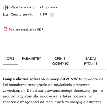
dostawa
Wysyłka w ciągu:
24 godziny
Cena przesyłki:
9.99
Pobierz produkt do PDF
OPIS
PARAMETRY
OPINIE I
ZADAJ
OCENY (0)
PYTANIE
Lampa uliczna solarana o mocy 30W NW
to nowoczesne
i ekonomiczne rozwiązanie do oświetlenia przestrzeni
zewnętrznych. Dzięki zastosowaniu energii słonecznej, jest to
produkt przyjazny dla środowiska, a także pozwala na
znaczne oszczędności na rachunkach za energię elektryczną.