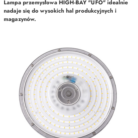
Lampa przemysłowa HIGH-BAY "UFO" idealnie
nadaje się do wysokich hal produkcyjnych i
magazynów.