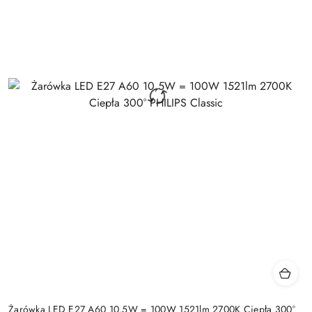
Żarówka LED E27 A60 10,5W = 100W 1521lm 2700K Ciepła 300°