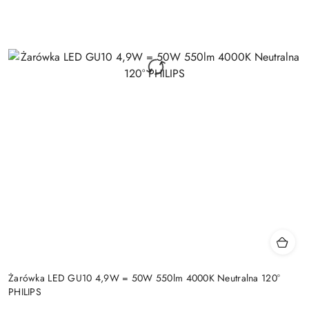
Żarówka LED GU10 4,9W = 50W 550lm 4000K Neutralna 120°
PHILIPS