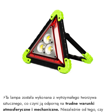
⚡️Ta lampa została wykonana z wytrzymałego tworzywa
sztucznego, co czyni ją odporną na
trudne warunki
atmosferyczne i mechaniczne.
Niezależnie od tego, czy