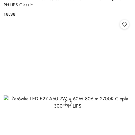
PHILIPS Classic
18.38
Cena: