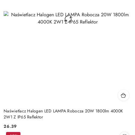
Naświetlacz Halogen LED LAMPA Robocza 20W 1800lm 4000K
2W1 Z IP65 Reflektor
26.39
Cena: