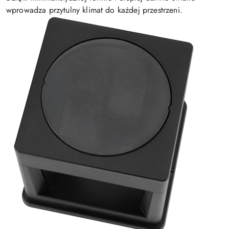
wprowadza przytulny klimat do każdej przestrzeni.