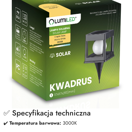
✅ Specyfikacja techniczna
✔️
Temperatura barwowa:
3000K