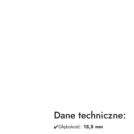
Dane techniczne:
✔️Głębokość:
15,5 mm