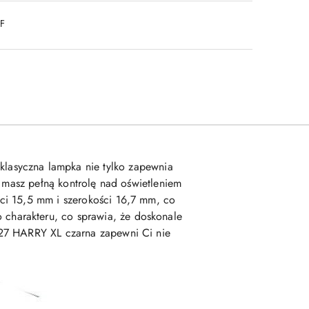
DF
 klasyczna lampka nie tylko zapewnia
, masz pełną kontrolę nad oświetleniem
ci 15,5 mm i szerokości 16,7 mm, co
 charakteru, co sprawia, że doskonale
E27 HARRY XL czarna zapewni Ci nie