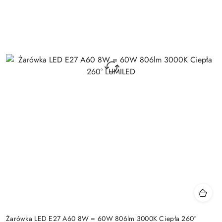
Żarówka LED E27 A60 8W = 60W 806lm 3000K Ciepła 260°