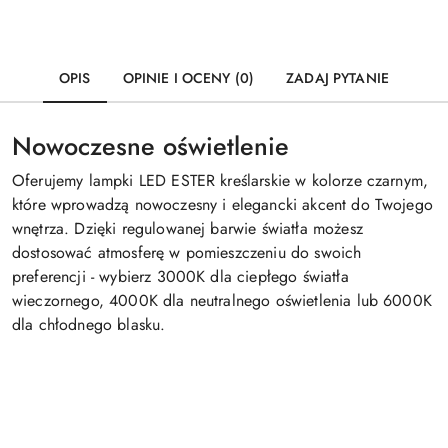
OPIS
OPINIE I OCENY (0)
ZADAJ PYTANIE
Nowoczesne oświetlenie
Oferujemy lampki LED ESTER kreślarskie w kolorze czarnym,
które wprowadzą nowoczesny i elegancki akcent do Twojego
wnętrza. Dzięki regulowanej barwie światła możesz
dostosować atmosferę w pomieszczeniu do swoich
preferencji - wybierz 3000K dla ciepłego światła
wieczornego, 4000K dla neutralnego oświetlenia lub 6000K
dla chłodnego blasku.