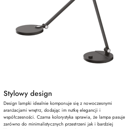
Stylowy design
Design lampki idealnie komponuje się z nowoczesnymi
aranżacjami wnętrz, dodając im nutkę elegancji i
współczesności. Czarna kolorystyka sprawia, że lampa pasuje
zarówno do minimalistycznych przestrzeni jak i bardziej