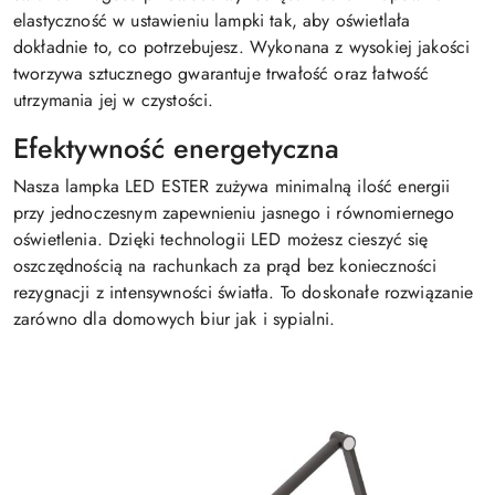
elastyczność w ustawieniu lampki tak, aby oświetlała
dokładnie to, co potrzebujesz. Wykonana z wysokiej jakości
tworzywa sztucznego gwarantuje trwałość oraz łatwość
utrzymania jej w czystości.
Efektywność energetyczna
Nasza lampka LED ESTER zużywa minimalną ilość energii
przy jednoczesnym zapewnieniu jasnego i równomiernego
oświetlenia. Dzięki technologii LED możesz cieszyć się
oszczędnością na rachunkach za prąd bez konieczności
rezygnacji z intensywności światła. To doskonałe rozwiązanie
zarówno dla domowych biur jak i sypialni.