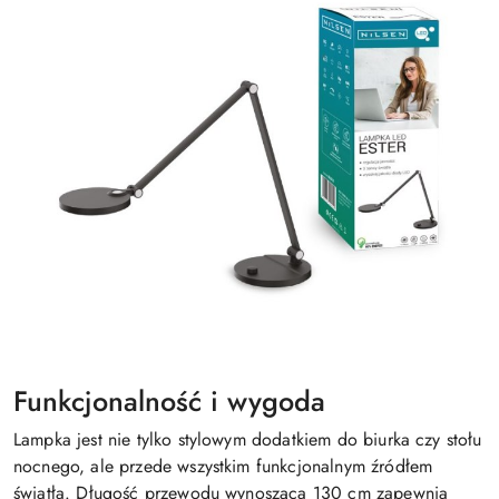
Funkcjonalność i wygoda
Lampka jest nie tylko stylowym dodatkiem do biurka czy stołu
nocnego, ale przede wszystkim funkcjonalnym źródłem
światła. Długość przewodu wynosząca 130 cm zapewnia