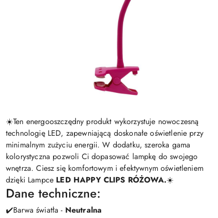
☀️Ten energooszczędny produkt wykorzystuje nowoczesną
technologię LED, zapewniającą doskonałe oświetlenie przy
minimalnym zużyciu energii. W dodatku, szeroka gama
kolorystyczna pozwoli Ci dopasować lampkę do swojego
wnętrza. Ciesz się komfortowym i efektywnym oświetleniem
dzięki Lampce
LED HAPPY CLIPS RÓŻOWA.
☀️
Dane techniczne:
✔️Barwa światła -
Neutralna