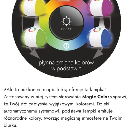
⚡️Ale to nie koniec magii, którą oferuje ta lampka!
Zastosowany w niej system sterowania
Magic Colors
sprawi,
że Twój stół zabłyśnie wyjątkowymi kolorami. Dzięki
automatycznemu systemowi, podstawa lampki emituje
różnorodne kolory, tworząc magiczną atmosferę na Twoim
biurku.