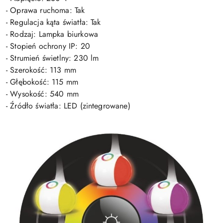
- Oprawa ruchoma: Tak
- Regulacja kąta światła: Tak
- Rodzaj: Lampka biurkowa
- Stopień ochrony IP: 20
- Strumień świetlny: 230 lm
- Szerokość: 113 mm
- Głębokość: 115 mm
- Wysokość: 540 mm
- Źródło światła: LED (zintegrowane)