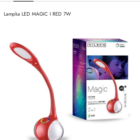
Lampka LED MAGIC I RED 7W