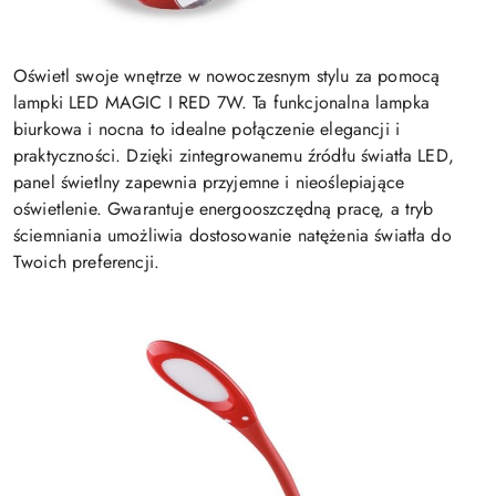
Oświetl swoje wnętrze w nowoczesnym stylu za pomocą
lampki LED MAGIC I RED 7W. Ta funkcjonalna lampka
biurkowa i nocna to idealne połączenie elegancji i
praktyczności. Dzięki zintegrowanemu źródłu światła LED,
panel świetlny zapewnia przyjemne i nieoślepiające
oświetlenie. Gwarantuje energooszczędną pracę, a tryb
ściemniania umożliwia dostosowanie natężenia światła do
Twoich preferencji.