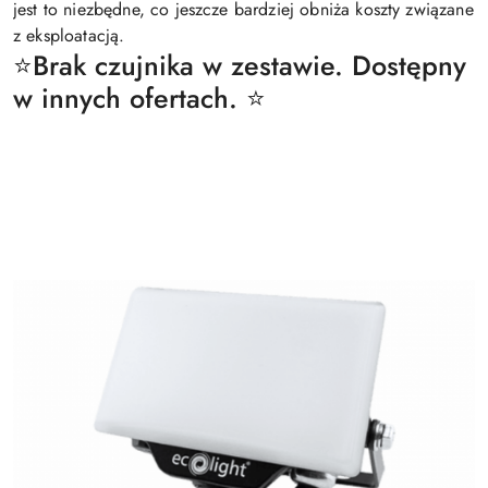
jest to niezbędne, co jeszcze bardziej obniża koszty związane
z eksploatacją.
⭐️Brak czujnika w zestawie. Dostępny
w innych ofertach. ⭐️