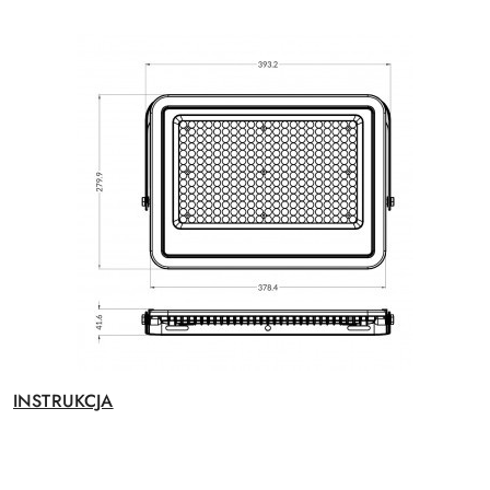
INSTRUKCJA