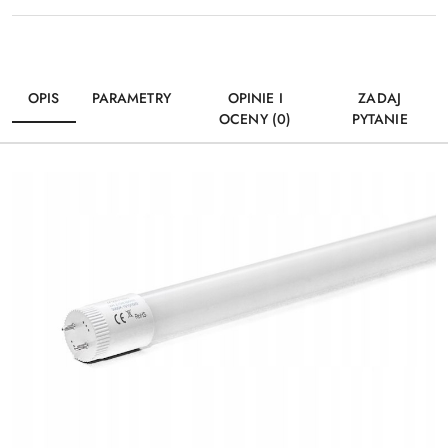
OPIS
PARAMETRY
OPINIE I
ZADAJ
OCENY (0)
PYTANIE