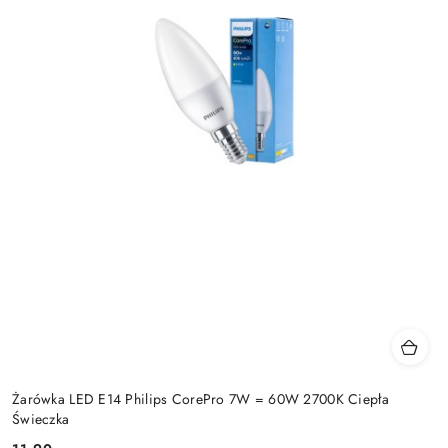
Żarówka LED E14 Philips CorePro 7W = 60W 2700K Ciepła
Świeczka