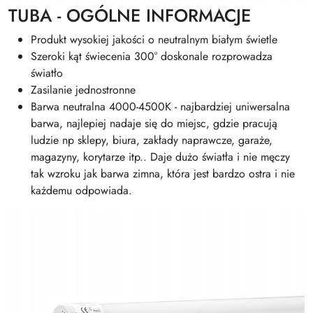
TUBA - OGÓLNE INFORMACJE
Produkt wysokiej jakości o neutralnym białym świetle
Szeroki kąt świecenia 300° doskonale rozprowadza
światło
Zasilanie jednostronne
Barwa neutralna 4000-4500K - najbardziej uniwersalna
barwa, najlepiej nadaje się do miejsc, gdzie pracują
ludzie np sklepy, biura, zakłady naprawcze, garaże,
magazyny, korytarze itp.. Daje dużo światła i nie męczy
tak wzroku jak barwa zimna, która jest bardzo ostra i nie
każdemu odpowiada.