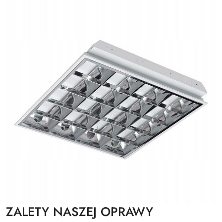
ZALETY NASZEJ OPRAWY