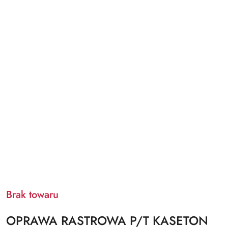
Brak towaru
OPRAWA RASTROWA P/T KASETON