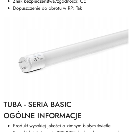
Znak bezpieczeństwa/zgodności: CE
Dopuszczenie do obrotu w RP: Tak
TUBA - SERIA BASIC
OGÓLNE INFORMACJE
Produkt wysokiej jakości o zimnym białym świetle