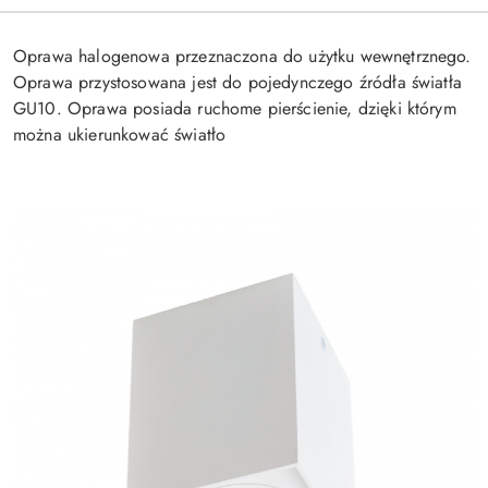
Oprawa halogenowa przeznaczona do użytku wewnętrznego.
Oprawa przystosowana jest do pojedynczego źródła światła
GU10. Oprawa posiada ruchome pierścienie, dzięki którym
można ukierunkować światło