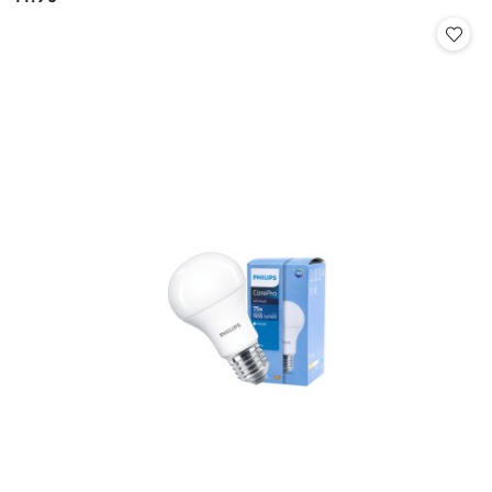
Cena: