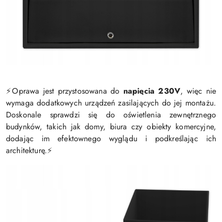
Oprawa jest przystosowana do
napięcia 230V
, więc nie
⚡️
wymaga dodatkowych urządzeń zasilających do jej montażu.
Doskonale sprawdzi się do oświetlenia zewnętrznego
budynków, takich jak domy, biura czy obiekty komercyjne,
dodając im efektownego wyglądu i podkreślając ich
architekturę.
⚡️