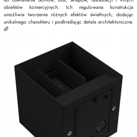
obiektów komercyjnych. Ich regulowana konstrukcja
umożliwia tworzenie różnych efektów świetlnych, dodając
unikalnego charakteru i podkreślając detale architektoniczne.
🌈