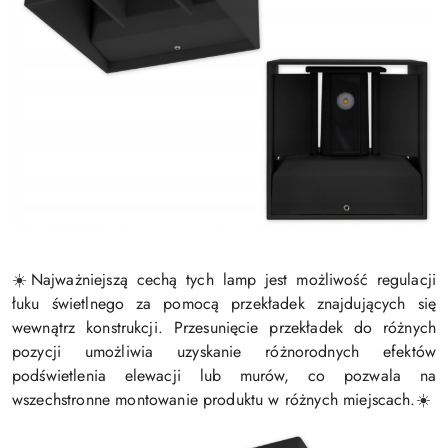
Najważniejszą cechą tych lamp jest możliwość regulacji
☀️
łuku świetlnego za pomocą przekładek znajdujących się
wewnątrz konstrukcji. Przesunięcie przekładek do różnych
pozycji umożliwia uzyskanie różnorodnych efektów
podświetlenia elewacji lub murów, co pozwala na
wszechstronne montowanie produktu w różnych miejscach.
☀️