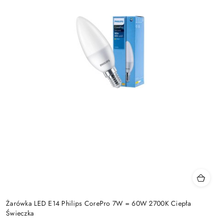
Żarówka LED E14 Philips CorePro 7W = 60W 2700K Ciepła
Świeczka