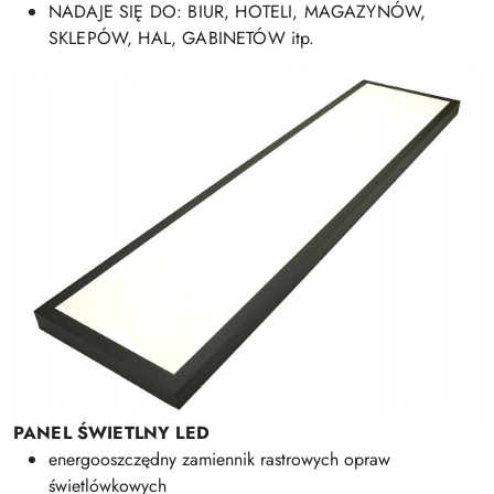
NADAJE SIĘ DO: BIUR, HOTELI, MAGAZYNÓW,
SKLEPÓW, HAL, GABINETÓW itp.
PANEL ŚWIETLNY LED
energooszczędny zamiennik rastrowych opraw
świetlówkowych