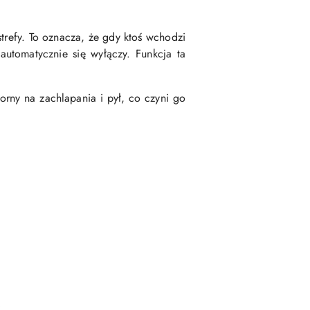
trefy. To oznacza, że gdy ktoś wchodzi
automatycznie się wyłączy. Funkcja ta
orny na zachlapania i pył, co czyni go