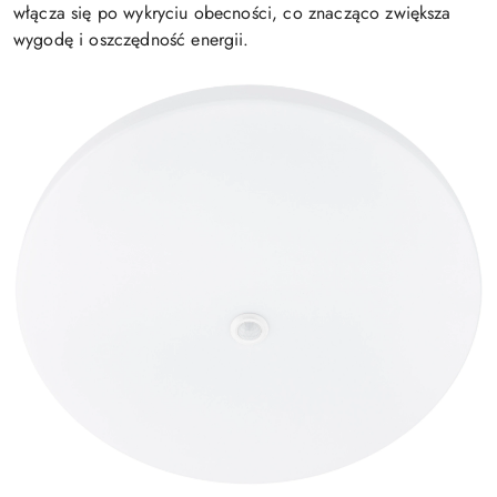
włącza się po wykryciu obecności, co znacząco zwiększa
wygodę i oszczędność energii.