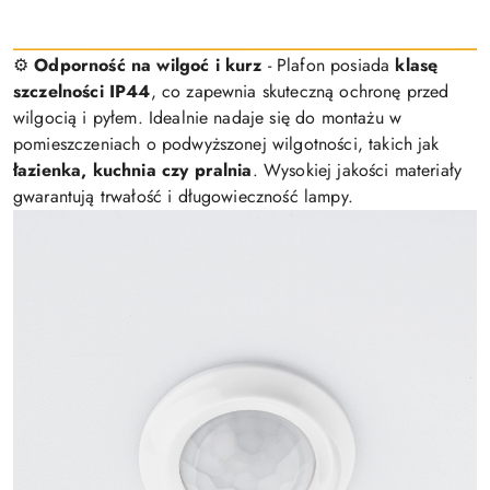
⚙️
Odporność na wilgoć i kurz
- Plafon posiada
klasę
szczelności IP44
, co zapewnia skuteczną ochronę przed
wilgocią i pyłem. Idealnie nadaje się do montażu w
pomieszczeniach o podwyższonej wilgotności, takich jak
łazienka, kuchnia czy pralnia
. Wysokiej jakości materiały
gwarantują trwałość i długowieczność lampy.