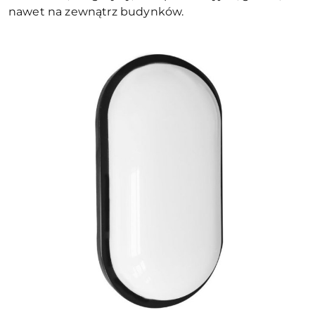
nawet na zewnątrz budynków.