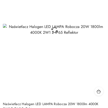
Naświetlacz Halogen LED LAMPA Robocza 20W 1800lm 4000K