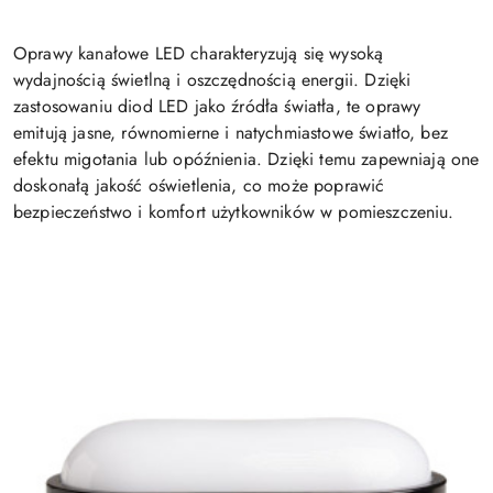
Oprawy kanałowe LED charakteryzują się wysoką
wydajnością świetlną i oszczędnością energii. Dzięki
zastosowaniu diod LED jako źródła światła, te oprawy
emitują jasne, równomierne i natychmiastowe światło, bez
efektu migotania lub opóźnienia. Dzięki temu zapewniają one
doskonałą jakość oświetlenia, co może poprawić
bezpieczeństwo i komfort użytkowników w pomieszczeniu.