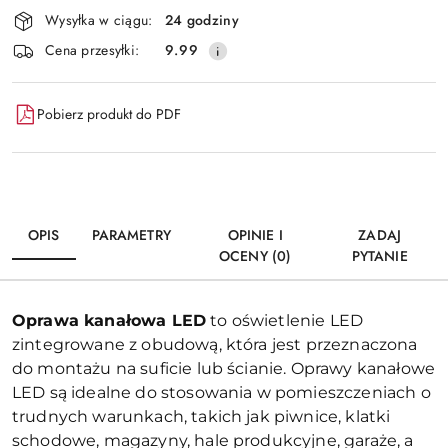
Wysyłka w ciągu:
24 godziny
Cena przesyłki:
9.99
Pobierz produkt do PDF
OPIS
PARAMETRY
OPINIE I
ZADAJ
OCENY (0)
PYTANIE
Oprawa kanałowa LED
to oświetlenie LED
zintegrowane z obudową, która jest przeznaczona
do montażu na suficie lub ścianie. Oprawy kanałowe
LED są idealne do stosowania w pomieszczeniach o
trudnych warunkach, takich jak piwnice, klatki
schodowe, magazyny, hale produkcyjne, garaże, a