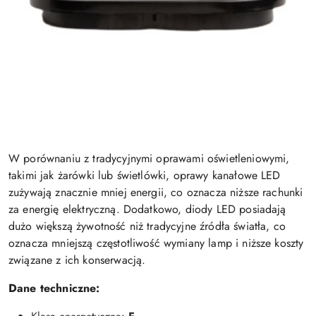
W porównaniu z tradycyjnymi oprawami oświetleniowymi,
takimi jak żarówki lub świetlówki, oprawy kanałowe LED
zużywają znacznie mniej energii, co oznacza niższe rachunki
za energię elektryczną. Dodatkowo, diody LED posiadają
dużo większą żywotność niż tradycyjne źródła światła, co
oznacza mniejszą częstotliwość wymiany lamp i niższe koszty
związane z ich konserwacją.
Dane techniczne: