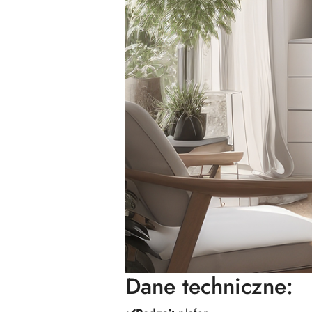
Dane techniczne: