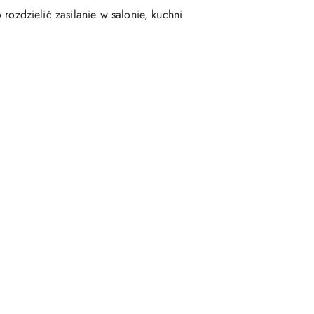
ozdzielić zasilanie w salonie, kuchni