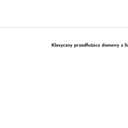
Klasyczny przedłużacz domowy z l