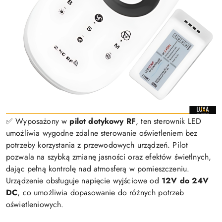
✅ Wyposażony w
pilot dotykowy RF
, ten sterownik LED
umożliwia wygodne zdalne sterowanie oświetleniem bez
potrzeby korzystania z przewodowych urządzeń. Pilot
pozwala na szybką zmianę jasności oraz efektów świetlnych,
dając pełną kontrolę nad atmosferą w pomieszczeniu.
Urządzenie obsługuje napięcie wyjściowe od
12V do 24V
DC
, co umożliwia dopasowanie do różnych potrzeb
oświetleniowych.