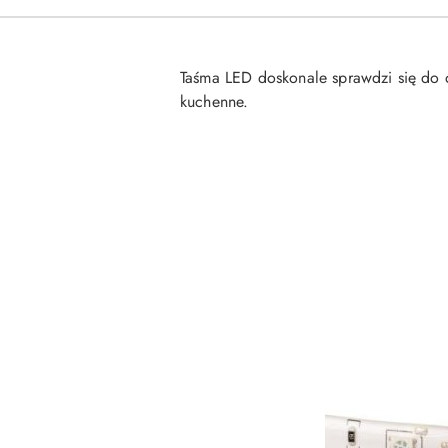
Taśma LED doskonale sprawdzi się do oś
kuchenne.