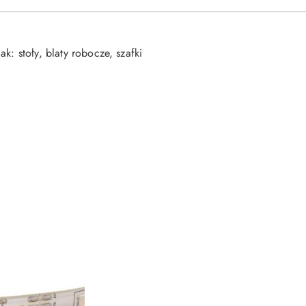
: stoły, blaty robocze, szafki