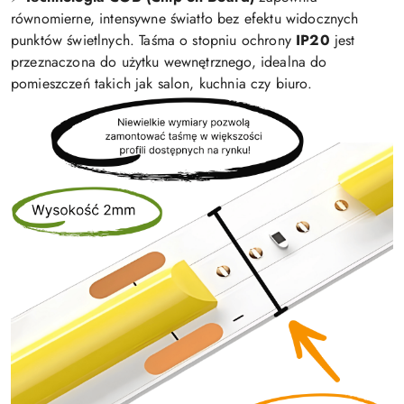
równomierne, intensywne światło bez efektu widocznych
punktów świetlnych. Taśma o stopniu ochrony
IP20
jest
przeznaczona do użytku wewnętrznego, idealna do
pomieszczeń takich jak salon, kuchnia czy biuro.