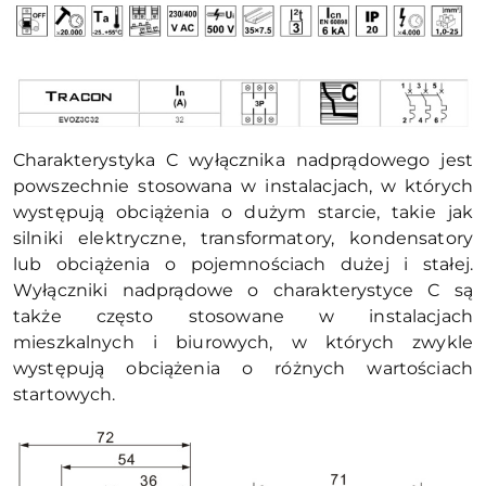
Charakterystyka C wyłącznika nadprądowego jest
powszechnie stosowana w instalacjach, w których
występują obciążenia o dużym starcie, takie jak
silniki elektryczne, transformatory, kondensatory
lub obciążenia o pojemnościach dużej i stałej.
Wyłączniki nadprądowe o charakterystyce C są
także często stosowane w instalacjach
mieszkalnych i biurowych, w których zwykle
występują obciążenia o różnych wartościach
startowych.