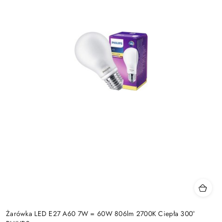
Żarówka LED E27 A60 7W = 60W 806lm 2700K Ciepła 300°