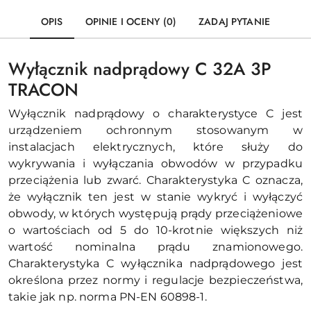
OPIS
OPINIE I OCENY (0)
ZADAJ PYTANIE
Wyłącznik nadprądowy C 32A 3P
TRACON
Wyłącznik nadprądowy o charakterystyce C jest
urządzeniem ochronnym stosowanym w
instalacjach elektrycznych, które służy do
wykrywania i wyłączania obwodów w przypadku
przeciążenia lub zwarć. Charakterystyka C oznacza,
że wyłącznik ten jest w stanie wykryć i wyłączyć
obwody, w których występują prądy przeciążeniowe
o wartościach od 5 do 10-krotnie większych niż
wartość nominalna prądu znamionowego.
Charakterystyka C wyłącznika nadprądowego jest
określona przez normy i regulacje bezpieczeństwa,
takie jak np. norma PN-EN 60898-1.