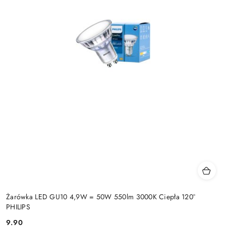
Żarówka LED GU10 4,9W = 50W 550lm 3000K Ciepła 120°
PHILIPS
9.90