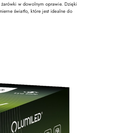
żarówki w dowolnym oprawie. Dzięki
ierne światło, które jest idealne do