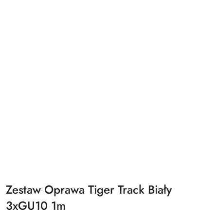
Zestaw Oprawa Tiger Track Biały
3xGU10 1m