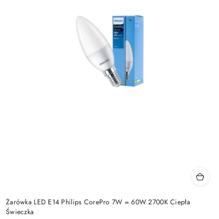
Żarówka LED E14 Philips CorePro 7W = 60W 2700K Ciepła
Świeczka