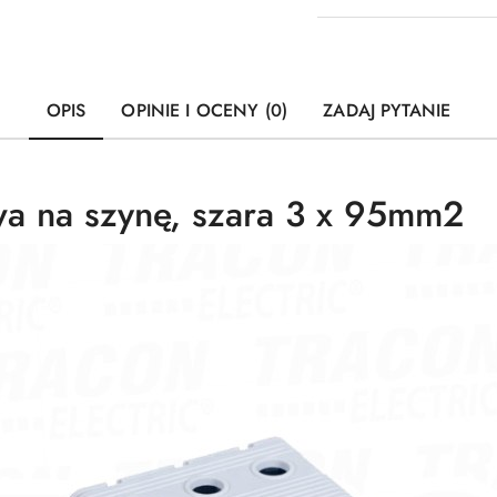
OPIS
OPINIE I OCENY (0)
ZADAJ PYTANIE
a na szynę, szara 3 x 95mm2