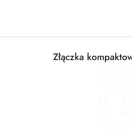
Złączka kompaktow