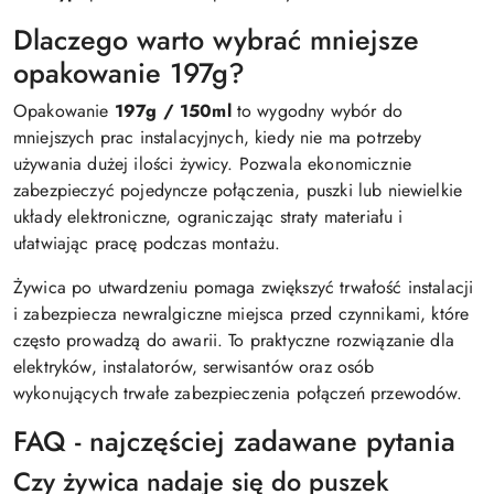
Dlaczego warto wybrać mniejsze
opakowanie 197g?
Opakowanie
197g / 150ml
to wygodny wybór do
mniejszych prac instalacyjnych, kiedy nie ma potrzeby
używania dużej ilości żywicy. Pozwala ekonomicznie
zabezpieczyć pojedyncze połączenia, puszki lub niewielkie
układy elektroniczne, ograniczając straty materiału i
ułatwiając pracę podczas montażu.
Żywica po utwardzeniu pomaga zwiększyć trwałość instalacji
i zabezpiecza newralgiczne miejsca przed czynnikami, które
często prowadzą do awarii. To praktyczne rozwiązanie dla
elektryków, instalatorów, serwisantów oraz osób
wykonujących trwałe zabezpieczenia połączeń przewodów.
FAQ - najczęściej zadawane pytania
Czy żywica nadaje się do puszek