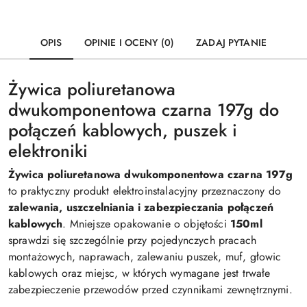
OPIS
OPINIE I OCENY (0)
ZADAJ PYTANIE
Żywica poliuretanowa
dwukomponentowa czarna 197g do
połączeń kablowych, puszek i
elektroniki
Żywica poliuretanowa dwukomponentowa czarna 197g
to praktyczny produkt elektroinstalacyjny przeznaczony do
zalewania, uszczelniania i zabezpieczania połączeń
kablowych
. Mniejsze opakowanie o objętości
150ml
sprawdzi się szczególnie przy pojedynczych pracach
montażowych, naprawach, zalewaniu puszek, muf, głowic
kablowych oraz miejsc, w których wymagane jest trwałe
zabezpieczenie przewodów przed czynnikami zewnętrznymi.