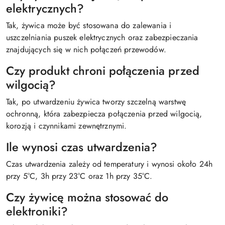
elektrycznych?
Tak, żywica może być stosowana do zalewania i
uszczelniania puszek elektrycznych oraz zabezpieczania
znajdujących się w nich połączeń przewodów.
Czy produkt chroni połączenia przed
wilgocią?
Tak, po utwardzeniu żywica tworzy szczelną warstwę
ochronną, która zabezpiecza połączenia przed wilgocią,
korozją i czynnikami zewnętrznymi.
Ile wynosi czas utwardzenia?
Czas utwardzenia zależy od temperatury i wynosi około 24h
przy 5°C, 3h przy 23°C oraz 1h przy 35°C.
Czy żywicę można stosować do
elektroniki?