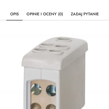
OPIS
OPINIE I OCENY (0)
ZADAJ PYTANIE