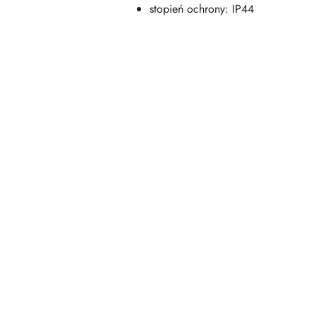
stopień ochrony: IP44