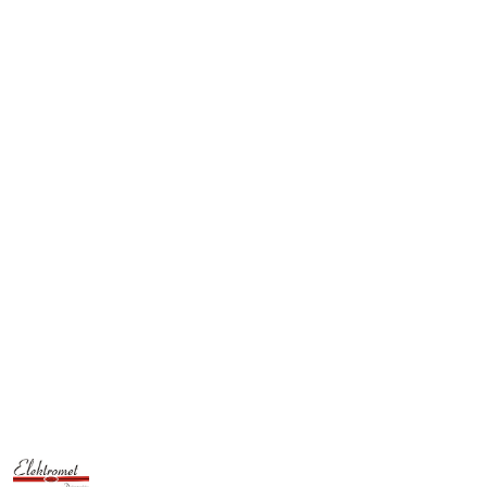
NAZWA
PRODUCENTA: