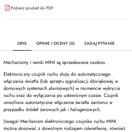
Pobierz produkt do PDF
OPIS
OPINIE I OCENY (0)
ZADAJ PYTANIE
Mechanizmy i ramki MINI są sprzedawane osobno.
Elektroniczny czujnik ruchu służy do automatycznego
włączania światła (lub sprzętu sygnalizacji dźwiękowej w
domowych systemach alarmowych) w momencie wykrycia
ruchu oraz do wyłączania po ustawionym czasie. Czujnik
umożliwia automatyczne włączenie światła zarówno w
przypadku źródeł żarowych jak i halogenowych.
Uwaga! Mechanizm elektroniczego czujnika ruchu MINI
można stosować z dowolnym rodzajem oświetlenia, również