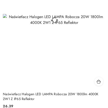
Naświetlacz Halogen LED LAMPA Robocza 20W 1800lm 4000K
2W1 Z IP65 Reflektor
26.39