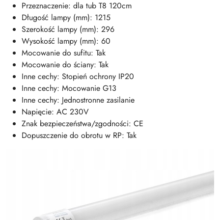
Przeznaczenie: dla tub T8 120cm
Długość lampy (mm): 1215
Szerokość lampy (mm): 296
Wysokość lampy (mm): 60
Mocowanie do sufitu: Tak
Mocowanie do ściany: Tak
Inne cechy: Stopień ochrony IP20
Inne cechy: Mocowanie G13
Inne cechy: Jednostronne zasilanie
Napięcie: AC 230V
Znak bezpieczeństwa/zgodności: CE
Dopuszczenie do obrotu w RP: Tak