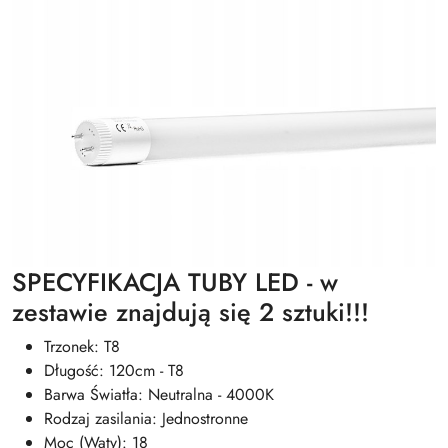
SPECYFIKACJA TUBY LED - w
zestawie znajdują się 2 sztuki!!!
Trzonek: T8
Długość: 120cm - T8
Barwa Światła: Neutralna - 4000K
Rodzaj zasilania: Jednostronne
Moc (Waty): 18