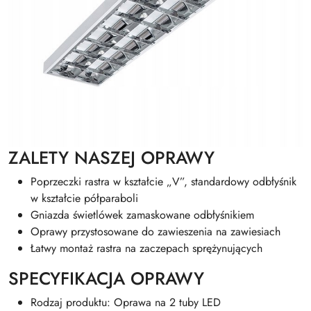
ZALETY NASZEJ OPRAWY
Poprzeczki rastra w kształcie „V”, standardowy odbłyśnik
w kształcie półparaboli
Gniazda świetlówek zamaskowane odbłyśnikiem
Oprawy przystosowane do zawieszenia na zawiesiach
Łatwy montaż rastra na zaczepach sprężynujących
SPECYFIKACJA OPRAWY
Rodzaj produktu: Oprawa na 2 tuby LED