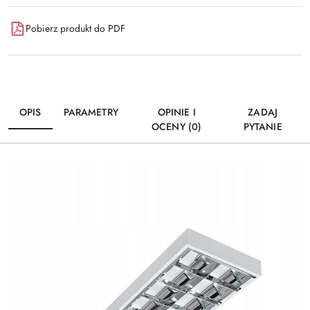
Pobierz produkt do PDF
OPIS
PARAMETRY
OPINIE I
ZADAJ
OCENY (0)
PYTANIE