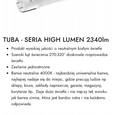
TUBA - SERIA HIGH LUMEN 2340lm
Produkt wysokiej jakości o neutralnym białym świetle
Szeroki kąt świecenia 270-320° doskonale rozprowadza
światło
Zasilanie jednostronne
Barwa neutralna 4000K - najbardziej uniwersalna barwa,
najlepiej nadaje się do miejsc, gdzie pracują ludzie np
sklepy, biura, zakłady naprawcze, garaże, magazyny,
korytarze itp.. Daje dużo światła i nie męczy tak wzroku
jak barwa zimna, która jest bardzo ostra i nie każdemu
odpowiada.