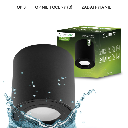
OPIS
OPINIE I OCENY (0)
ZADAJ PYTANIE