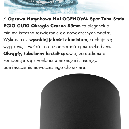
⚡️
Oprawa Natynkowa HALOGENOWA Spot Tuba Stała
EGIO GU10 Okrągła Czarna 83mm
to eleganckie i
minimalistyczne rozwiązanie do nowoczesnych wnętrz.
Wykonana z
wysokiej jakości aluminium
, cechuje się
wyjątkową trwałością oraz odpornością na uszkodzenia.
Okrągły, tubularny kształt
sprawia, że doskonale
komponuje się z wieloma aranżacjami, nadając
pomieszczeniu nowoczesnego charakteru.