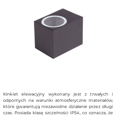
Kinkiet elewacyjny wykonany jest z trwałych i
odpornych na warunki atmosferyczne materiałów,
które gwarantują niezawodne działanie przez długi
czas. Posiada klasę szczelności IP54, co oznacza, że