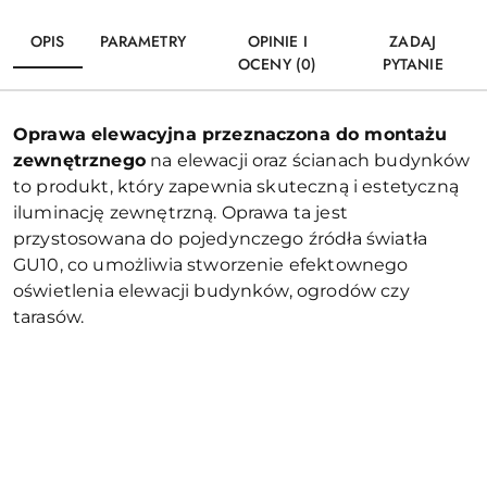
OPIS
PARAMETRY
OPINIE I
ZADAJ
OCENY (0)
PYTANIE
Oprawa elewacyjna przeznaczona do montażu
zewnętrznego
na elewacji oraz ścianach budynków
to produkt, który zapewnia skuteczną i estetyczną
iluminację zewnętrzną. Oprawa ta jest
przystosowana do pojedynczego źródła światła
GU10, co umożliwia stworzenie efektownego
oświetlenia elewacji budynków, ogrodów czy
tarasów.