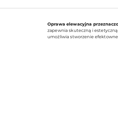
Oprawa elewacyjna przeznacz
zapewnia skuteczną i estetyczną
umożliwia stworzenie efektowne