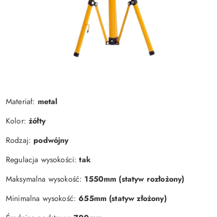
Materiał:
metal
Kolor:
żółty
Rodzaj:
podwójny
Regulacja wysokości:
tak
Maksymalna wysokość:
1550mm (statyw rozłożony)
Minimalna wysokość:
655mm (statyw złożony)