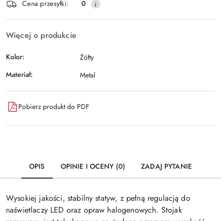
Cena przesyłki:
0
Więcej o produkcie
Kolor:
Żółty
Materiał:
Metal
Pobierz produkt do PDF
OPIS
OPINIE I OCENY (0)
ZADAJ PYTANIE
Wysokiej jakości, stabilny statyw, z pełną regulacją do
naświetlaczy LED oraz opraw halogenowych. Stojak