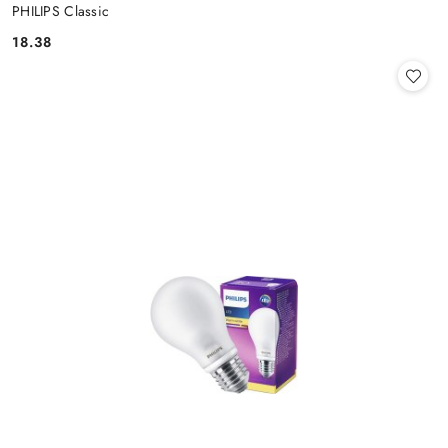
PHILIPS Classic
18.38
Cena: