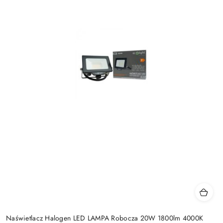
Naświetlacz Halogen LED LAMPA Robocza 20W 1800lm 4000K