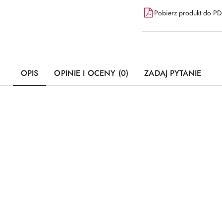
Pobierz produkt do P
OPIS
OPINIE I OCENY (0)
ZADAJ PYTANIE