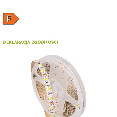
DEKLARACJA ZGODNOŚCI