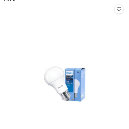
Cena: