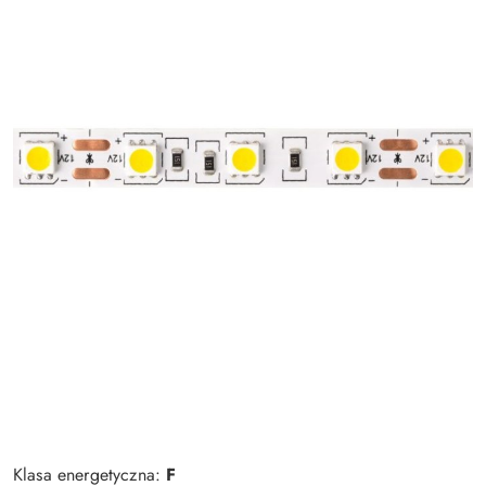
Klasa energetyczna:
F